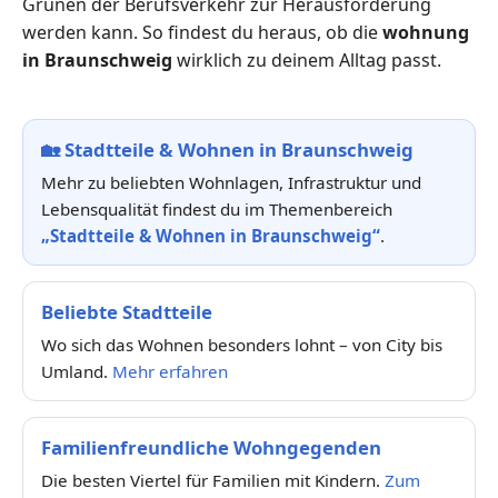
Grünen der Berufsverkehr zur Herausforderung
werden kann. So findest du heraus, ob die
wohnung
in Braunschweig
wirklich zu deinem Alltag passt.
🏡
Stadtteile & Wohnen in Braunschweig
Mehr zu beliebten Wohnlagen, Infrastruktur und
Lebensqualität findest du im Themenbereich
„Stadtteile & Wohnen in Braunschweig“
.
Beliebte Stadtteile
Wo sich das Wohnen besonders lohnt – von City bis
Umland.
Mehr erfahren
Familienfreundliche Wohngegenden
Die besten Viertel für Familien mit Kindern.
Zum