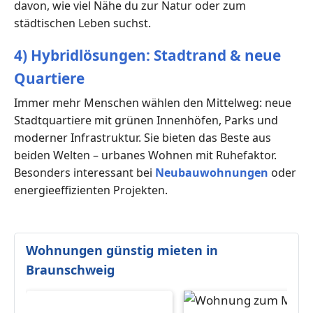
davon, wie viel Nähe du zur Natur oder zum
städtischen Leben suchst.
4) Hybridlösungen: Stadtrand & neue
Quartiere
Immer mehr Menschen wählen den Mittelweg: neue
Stadtquartiere mit grünen Innenhöfen, Parks und
moderner Infrastruktur. Sie bieten das Beste aus
beiden Welten – urbanes Wohnen mit Ruhefaktor.
Besonders interessant bei
Neubauwohnungen
oder
energieeffizienten Projekten.
Wohnungen günstig mieten in
Braunschweig