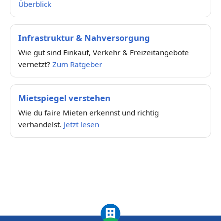
Überblick
Infrastruktur & Nahversorgung
Wie gut sind Einkauf, Verkehr & Freizeitangebote
vernetzt?
Zum Ratgeber
Mietspiegel verstehen
Wie du faire Mieten erkennst und richtig
verhandelst.
Jetzt lesen