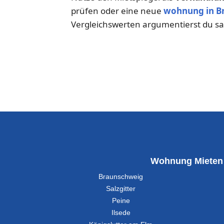
prüfen oder eine neue
wohnung in B
Vergleichswerten argumentierst du sac
Wohnung Mieten
Braunschweig
Salzgitter
Peine
Ilsede