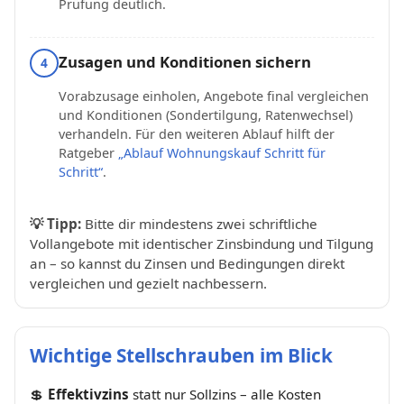
Prüfung deutlich.
Zusagen und Konditionen sichern
4
Vorabzusage einholen, Angebote final vergleichen
und Konditionen (Sondertilgung, Ratenwechsel)
verhandeln. Für den weiteren Ablauf hilft der
Ratgeber
„Ablauf Wohnungskauf Schritt für
Schritt“
.
💡
Tipp:
Bitte dir mindestens zwei schriftliche
Vollangebote mit identischer Zinsbindung und Tilgung
an – so kannst du Zinsen und Bedingungen direkt
vergleichen und gezielt nachbessern.
Wichtige Stellschrauben im Blick
💲
Effektivzins
statt nur Sollzins – alle Kosten