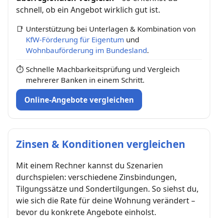
schnell, ob ein Angebot wirklich gut ist.
📑
Unterstützung bei Unterlagen & Kombination von
KfW-Förderung für Eigentum
und
Wohnbauförderung im Bundesland
.
⏱
Schnelle Machbarkeitsprüfung und Vergleich
mehrerer Banken in einem Schritt.
Online-Angebote vergleichen
Zinsen & Konditionen vergleichen
Mit einem Rechner kannst du Szenarien
durchspielen: verschiedene Zinsbindungen,
Tilgungssätze und Sondertilgungen. So siehst du,
wie sich die Rate für deine Wohnung verändert –
bevor du konkrete Angebote einholst.