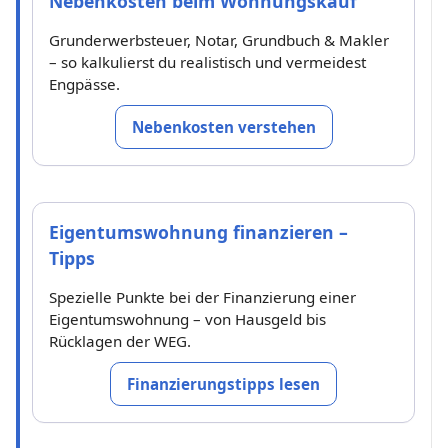
Nebenkosten beim Wohnungskauf
Grunderwerbsteuer, Notar, Grundbuch & Makler
– so kalkulierst du realistisch und vermeidest
Engpässe.
Nebenkosten verstehen
Eigentumswohnung finanzieren –
Tipps
Spezielle Punkte bei der Finanzierung einer
Eigentumswohnung – von Hausgeld bis
Rücklagen der WEG.
Finanzierungstipps lesen