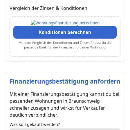
Vergleich der Zinsen & Konditionen
Konditionen berechnen
Mit dem Vergleich der Konditionen und Zinsen findest du die
passende Bank für die Finanzierung deiner Wohnung.
Finanzierungsbestätigung anfordern
Mit einer Finanzierungsbestätigung kannst du bei
passenden Wohnungen in Braunschweig
schneller zusagen und wirkst für Verkäufer
deutlich verbindlicher.
Was soll gekauft werden?