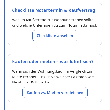
Checkliste Notartermin & Kaufvertrag
Was im Kaufvertrag zur Wohnung stehen sollte
und welche Unterlagen du zum Notar mitbringst.
Checkliste ansehen
Kaufen oder mieten – was lohnt sich?
Wann sich der Wohnungskauf im Vergleich zur
Miete rechnet – inklusive weicher Faktoren wie
Flexibilität & Sicherheit.
Kaufen vs. Mieten vergleichen