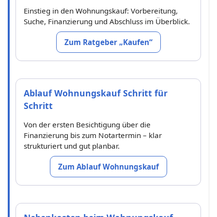
Einstieg in den Wohnungskauf: Vorbereitung,
Suche, Finanzierung und Abschluss im Überblick.
Zum Ratgeber „Kaufen“
Ablauf Wohnungskauf Schritt für
Schritt
Von der ersten Besichtigung über die
Finanzierung bis zum Notartermin – klar
strukturiert und gut planbar.
Zum Ablauf Wohnungskauf