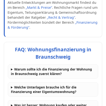
Aktuelle Entwicklungen am Wohnungsmarkt findest du
im Bereich
„Markt & Preise“
. Rechtliche Fragen rund um
Eigentum, Teilungserklärung & Gemeinschaftsordnung
behandelt der Ratgeber
„Recht & Vertrag“
.
Fördermöglichkeiten bündelt der Bereich
„Finanzierung
& Förderung“
.
FAQ: Wohnungsfinanzierung in
Braunschweig
Warum sollte ich die Finanzierung der Wohnung
in Braunschweig zuerst klären?
Welche Unterlagen brauche ich für die
Finanzierung einer Eigentumswohnung?
Was ist besser: Wohnung kaufen oder weiter