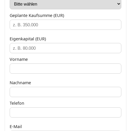
Geplante Kaufsumme (EUR)
Eigenkapital (EUR)
Vorname
Nachname
Telefon
E-Mail