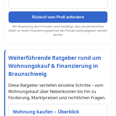
Rückruf vom Profi anfordern
Mit Absendung des Formulars wird bestätigt, dass die persönlichen
Daten an einen Finanzierungspartner des Portals weitergegeben werden
dürfen.
Weiterführende Ratgeber rund um
Wohnungskauf & Finanzierung in
Braunschweig
Diese Ratgeber vertiefen einzelne Schritte – vom
Wohnungskauf über Nebenkosten bis hin zu
Förderung, Marktpreisen und rechtlichen Fragen.
Wohnung kaufen – Überblick