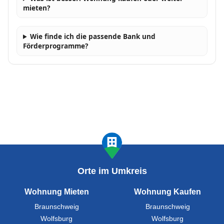
mieten?
Wie finde ich die passende Bank und
Förderprogramme?
Orte im Umkreis
Wohnung Mieten
Wohnung Kaufen
Braunschweig
Braunschweig
Wolfsburg
Wolfsburg