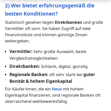
2) Wer bietet erfahrungsgemäß die
besten Konditionen?
Statistisch gesehen liegen
Direktbanken
und große
Vermittler oft vorn. Sie haben Zugriff auf viele
Finanzinstitute und können günstige Zinsen
weitergeben.
Vermittler:
Sehr große Auswahl, beste
Vergleichsmöglichkeiten
Direktbanken:
Schlank, digital, günstig
Regionale Banken:
oft sehr stark bei
guter
Bonität & hohem Eigenkapital
Für Käufer:innen, die ein
Haus
mit hohem
Eigenkapital finanzieren, sind regionale Banken oft
überraschend wettbewerbsfähig.