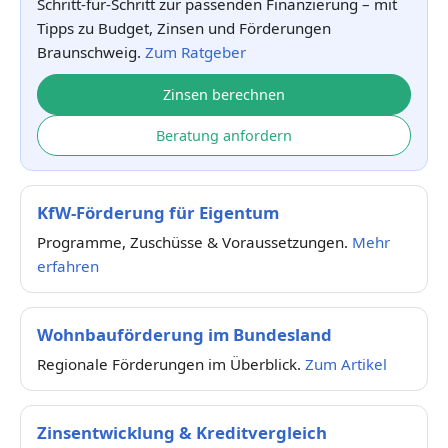
Schritt-für-Schritt zur passenden Finanzierung – mit
Tipps zu Budget, Zinsen und Förderungen
Braunschweig.
Zum Ratgeber
Zinsen berechnen
Beratung anfordern
KfW-Förderung für Eigentum
Programme, Zuschüsse & Voraussetzungen.
Mehr
erfahren
Wohnbauförderung im Bundesland
Regionale Förderungen im Überblick.
Zum Artikel
Zinsentwicklung & Kreditvergleich