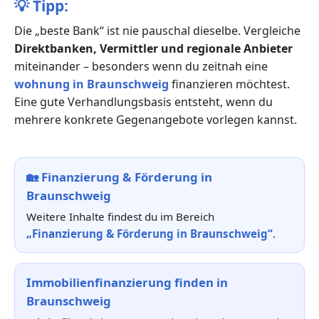
💡
Tipp:
Die „beste Bank“ ist nie pauschal dieselbe. Vergleiche
Direktbanken, Vermittler und regionale Anbieter
miteinander – besonders wenn du zeitnah eine
wohnung in Braunschweig
finanzieren möchtest.
Eine gute Verhandlungsbasis entsteht, wenn du
mehrere konkrete Gegenangebote vorlegen kannst.
🏡
Finanzierung & Förderung in
Braunschweig
Weitere Inhalte findest du im Bereich
„Finanzierung & Förderung in Braunschweig“
.
Immobilienfinanzierung finden in
Braunschweig