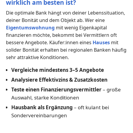
wirklich am besten ist?
Die optimale Bank hängt von deiner Lebenssituation,
deiner Bonität und dem Objekt ab. Wer eine
Eigentumswohnung
mit wenig Eigenkapital
finanzieren möchte, bekommt bei Vermittlern oft
bessere Angebote. Käufer:innen eines
Hauses
mit
solider Bonität erhalten bei regionalen Banken häufig
sehr attraktive Konditionen.
Vergleiche mindestens 3–5 Angebote
Analysiere Effektivzins & Zusatzkosten
Teste einen Finanzierungsvermittler
– große
Auswahl, starke Konditionen
Hausbank als Ergänzung
– oft kulant bei
Sondervereinbarungen