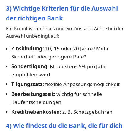
3) Wichtige Kriterien für die Auswahl
der richtigen Bank
Ein Kredit ist mehr als nur ein Zinssatz. Achte bei der
Auswahl unbedingt auf:
Zinsbindung:
10, 15 oder 20 Jahre? Mehr
Sicherheit oder geringere Rate?
Sondertilgung:
Mindestens 5% pro Jahr
empfehlenswert
Tilgungssatz:
flexible Anpassungsmöglichkeit
Bearbeitungszeit:
wichtig für schnelle
Kaufentscheidungen
Kreditnebenkosten:
z. B. Schätzgebühren
4) Wie findest du die Bank, die für dich