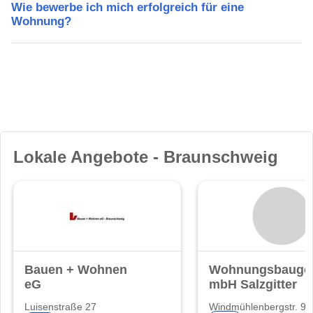
Wie bewerbe ich mich erfolgreich für eine
Wohnung?
Lokale Angebote - Braunschweig
Bauen + Wohnen
Wohnungsbauges
eG
mbH Salzgitter
Luisenstraße 27
Windmühlenbergstr. 9